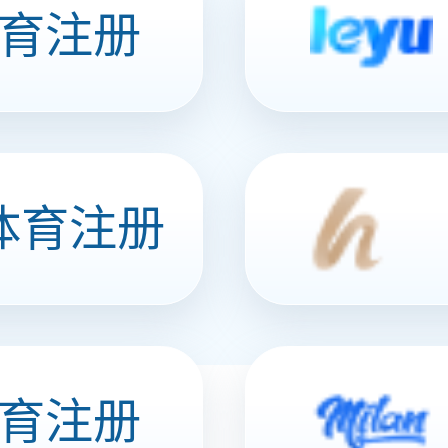
方位管理系统
洞察数据价值