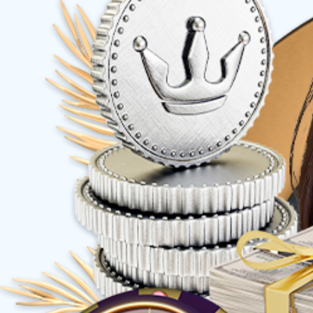
售后服务系统
一站式售后工
服务接入系统
支持多种服务