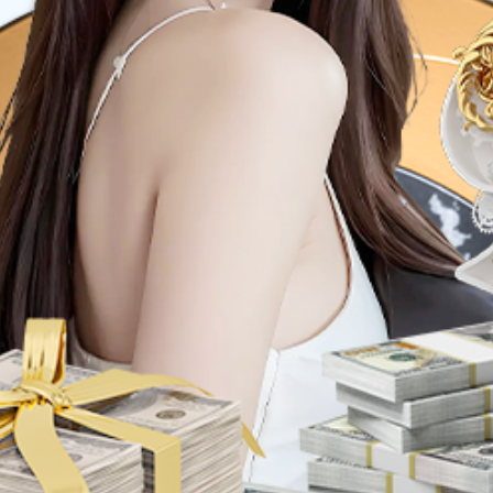
单管理系统
诉求接入方式