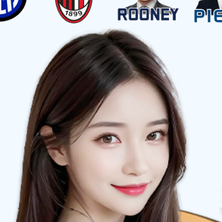
代，只为客户提供最极致的产品体验