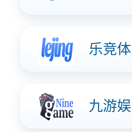
解决方案
行业解决方案