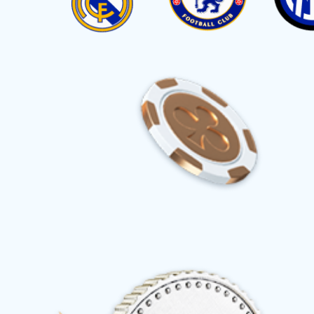
产品中心
产品中心
超400次产品迭