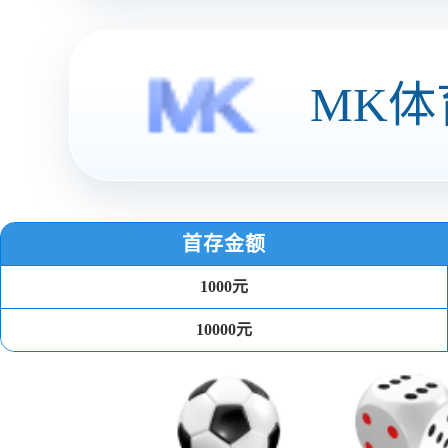
业务解决方案
家电家居
居家全场景售后服