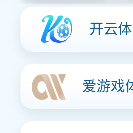
用户服务大厅
高度自助查询
乐竞体育移动端APP
支持多