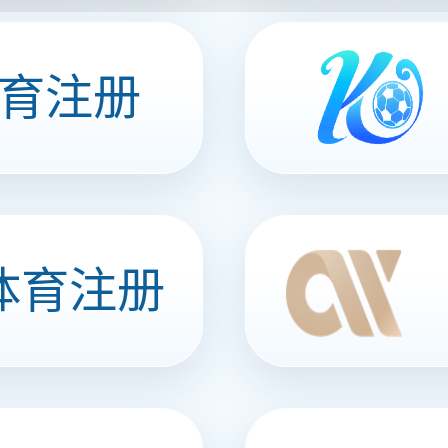
服务小程序
角色移动办公应用