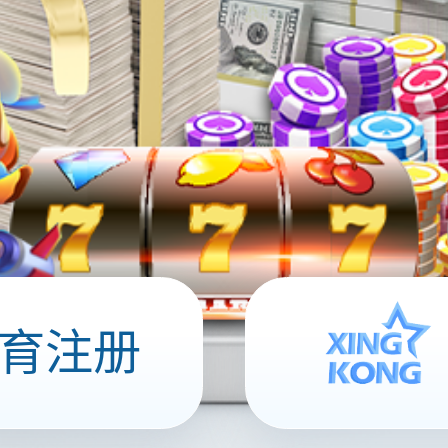
线聊天系统
定的语音通话