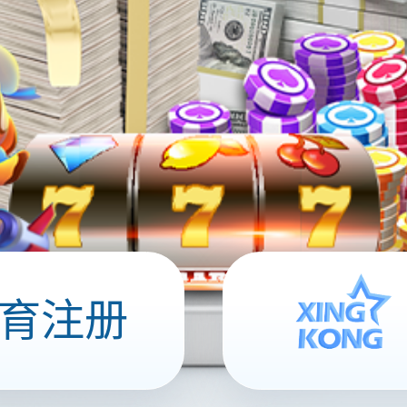
线聊天系统
定的语音通话