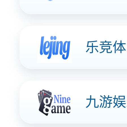
解决方案
行业解决方案