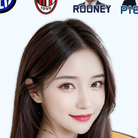
代，只为客户提供最极致的产品体验