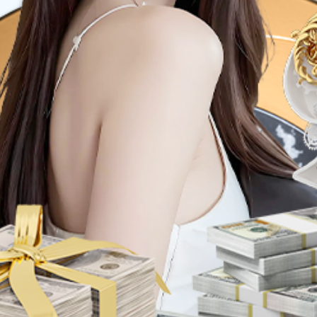
单管理系统
诉求接入方式