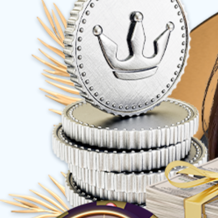
售后服务系统
一站式售后工
服务接入系统
支持多种服务