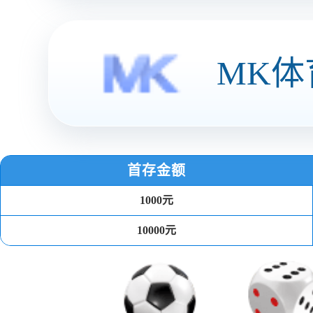
业务解决方案
家电家居
居家全场景售后服