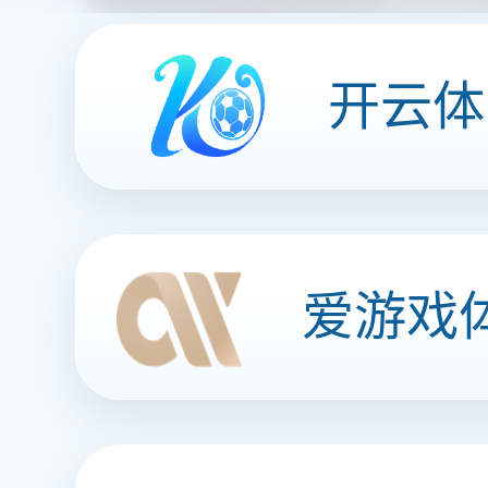
用户服务大厅
高度自助查询
乐竞体育移动端APP
支持多