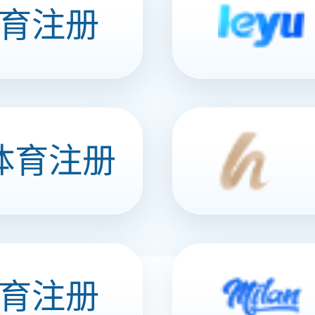
方位管理系统
洞察数据价值