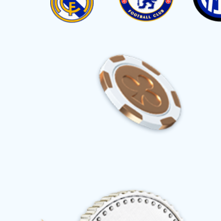
产品中心
产品中心
超400次产品迭