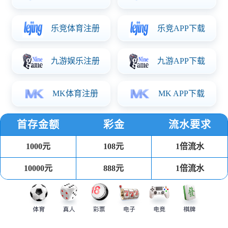
代，只为客户提供最极致的产品体验
售后服务系统
一站式售后
工单管理系统