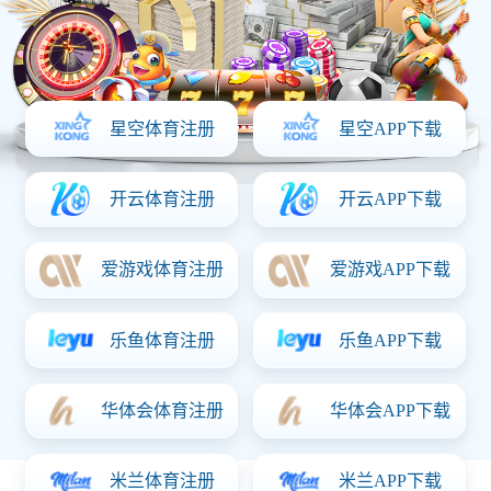
产品中心
产品中心
超400次产品迭